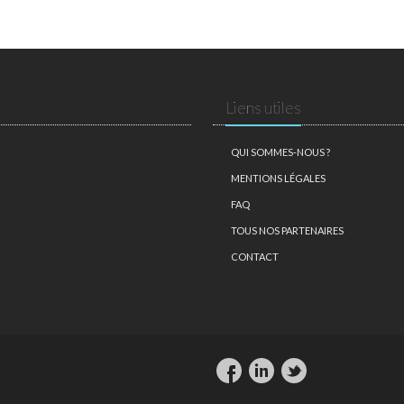
Liens utiles
QUI SOMMES-NOUS ?
MENTIONS LÉGALES
FAQ
TOUS NOS PARTENAIRES
CONTACT