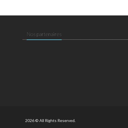
Nos partenaires
2026 © All Rights Reserved.