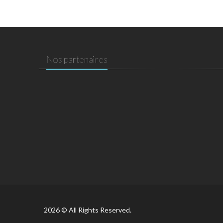
Nos partenaires
2026 © All Rights Reserved.