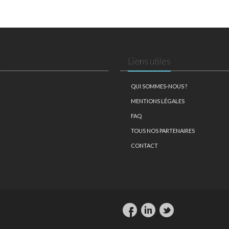
Liens utiles
QUI SOMMES-NOUS ?
MENTIONS LÉGALES
FAQ
TOUS NOS PARTENAIRES
CONTACT