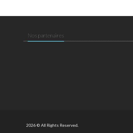
Nos partenaires
2026 © All Rights Reserved.