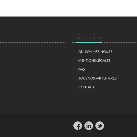
Liens utiles
QUI SOMMES-NOUS ?
MENTIONS LÉGALES
FAQ
TOUS NOS PARTENAIRES
CONTACT