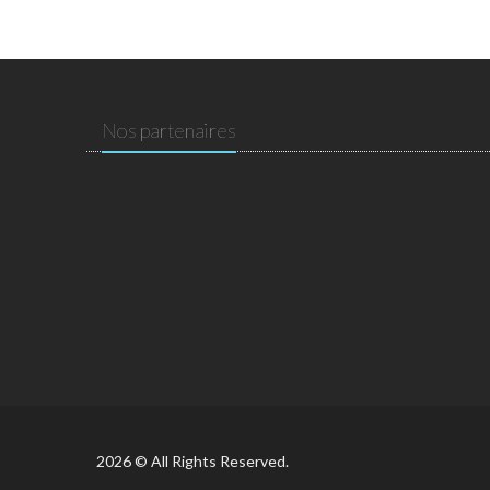
Nos partenaires
2026 © All Rights Reserved.