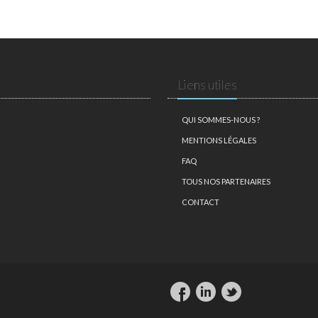
Liens utiles
QUI SOMMES-NOUS ?
MENTIONS LÉGALES
FAQ
TOUS NOS PARTENAIRES
CONTACT