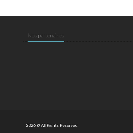
Nos partenaires
2026 © All Rights Reserved.