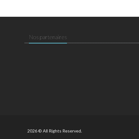
Nos partenaires
2026 © All Rights Reserved.