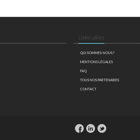
Liens utiles
QUI SOMMES-NOUS ?
MENTIONS LÉGALES
FAQ
TOUS NOS PARTENAIRES
CONTACT