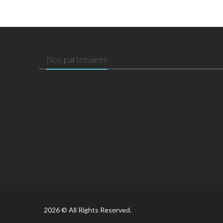
Nos partenaires
2026 © All Rights Reserved.