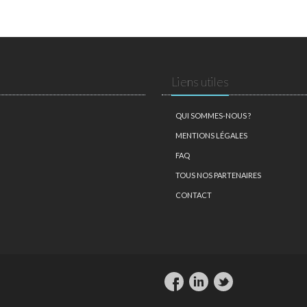
Liens utiles
QUI SOMMES-NOUS ?
MENTIONS LÉGALES
FAQ
TOUS NOS PARTENAIRES
CONTACT