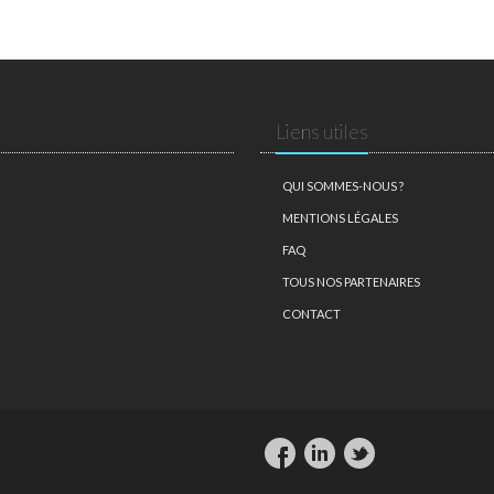
Liens utiles
QUI SOMMES-NOUS ?
MENTIONS LÉGALES
FAQ
TOUS NOS PARTENAIRES
CONTACT