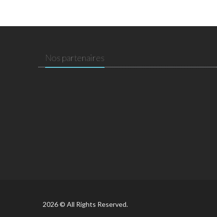
Nos partenaires
2026 © All Rights Reserved.