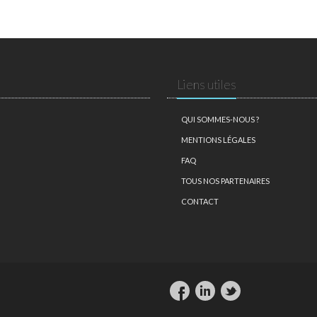
Liens utiles
QUI SOMMES-NOUS ?
MENTIONS LÉGALES
FAQ
TOUS NOS PARTENAIRES
CONTACT