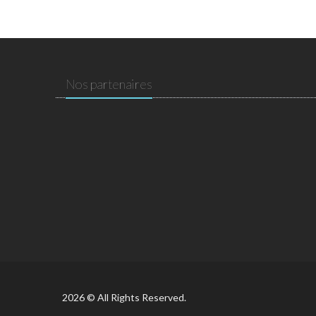
Nos partenaires
2026 © All Rights Reserved.