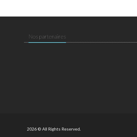
Nos partenaires
2026 © All Rights Reserved.