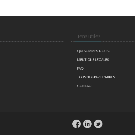
Liens utiles
QUI SOMMES-NOUS ?
MENTIONS LÉGALES
FAQ
TOUS NOS PARTENAIRES
CONTACT