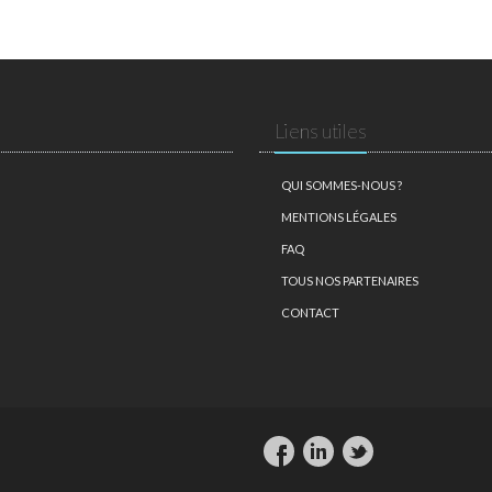
Liens utiles
QUI SOMMES-NOUS ?
MENTIONS LÉGALES
FAQ
TOUS NOS PARTENAIRES
CONTACT