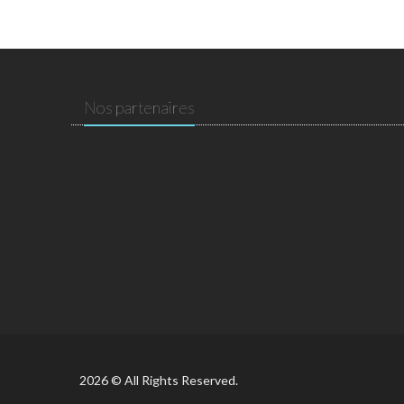
Nos partenaires
2026 © All Rights Reserved.