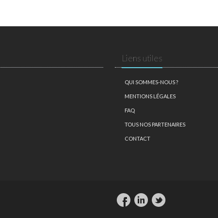
Liens utiles
QUI SOMMES-NOUS ?
MENTIONS LÉGALES
FAQ
TOUS NOS PARTENAIRES
CONTACT