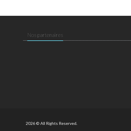
Nos partenaires
2026 © All Rights Reserved.