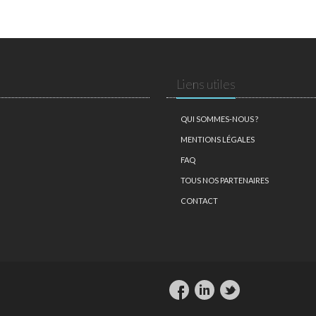
Liens utiles
QUI SOMMES-NOUS ?
MENTIONS LÉGALES
FAQ
TOUS NOS PARTENAIRES
CONTACT