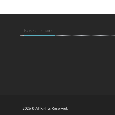
Nos partenaires
2026 © All Rights Reserved.