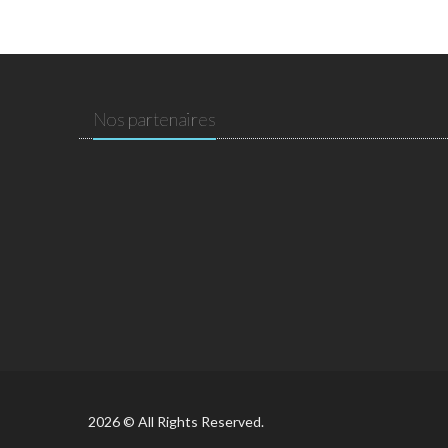
Nos partenaires
2026 © All Rights Reserved.