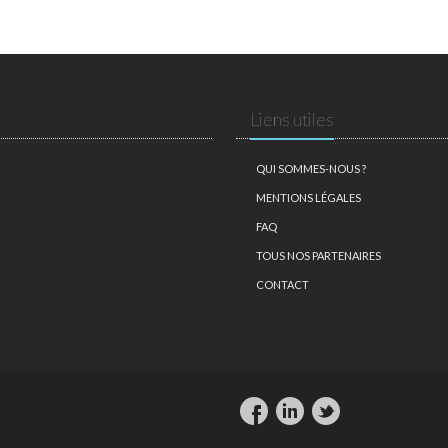
Liens utiles
QUI SOMMES-NOUS ?
MENTIONS LÉGALES
FAQ
TOUS NOS PARTENAIRES
CONTACT