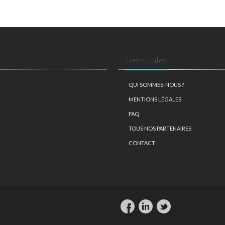
Liens utiles
QUI SOMMES-NOUS ?
MENTIONS LÉGALES
FAQ
TOUS NOS PARTENAIRES
CONTACT