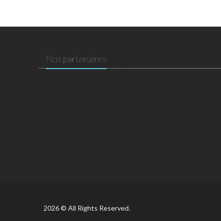
Nos partenaires
2026 © All Rights Reserved.