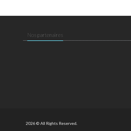
Nos partenaires
2026 © All Rights Reserved.