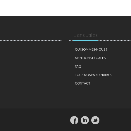
Liens utiles
QUI SOMMES-NOUS ?
MENTIONS LÉGALES
FAQ
TOUS NOS PARTENAIRES
CONTACT