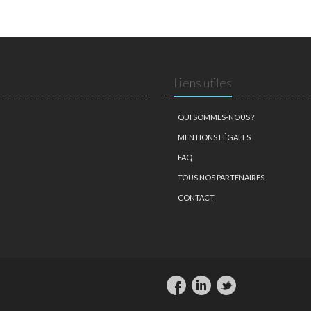
Liens utiles
QUI SOMMES-NOUS ?
MENTIONS LÉGALES
FAQ
TOUS NOS PARTENAIRES
CONTACT