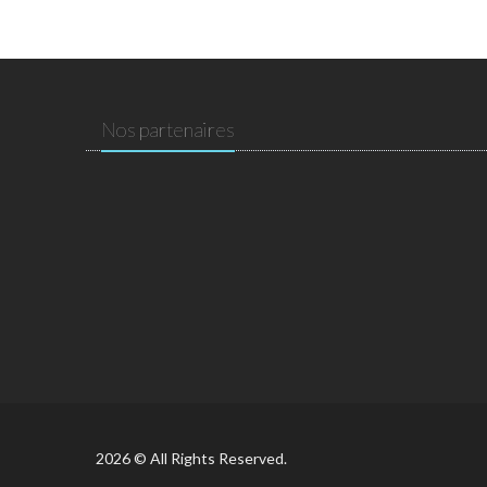
Nos partenaires
2026 © All Rights Reserved.