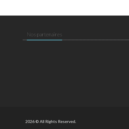
Nos partenaires
2026 © All Rights Reserved.