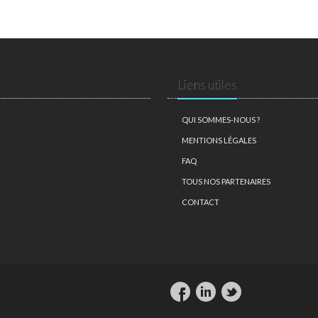
Liens utiles
QUI SOMMES-NOUS ?
MENTIONS LÉGALES
FAQ
TOUS NOS PARTENAIRES
CONTACT