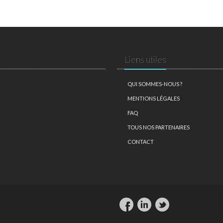
Liens utiles
QUI SOMMES-NOUS ?
MENTIONS LÉGALES
FAQ
TOUS NOS PARTENAIRES
CONTACT