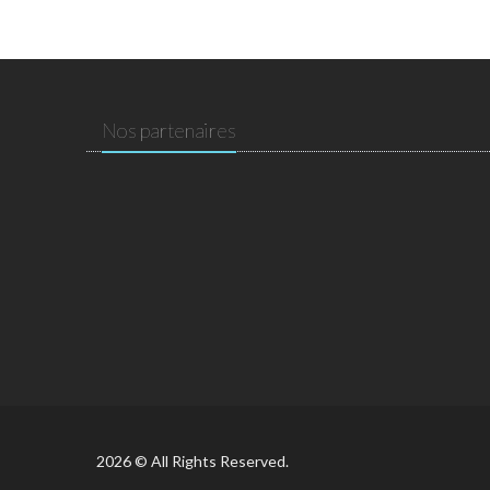
Nos partenaires
2026 © All Rights Reserved.