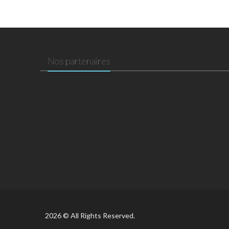
Nos partenaires
2026 © All Rights Reserved.