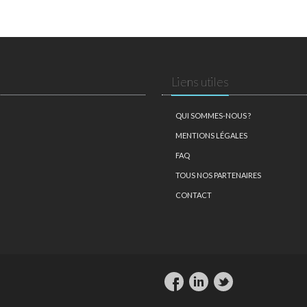
Liens utiles
QUI SOMMES-NOUS ?
MENTIONS LÉGALES
FAQ
TOUS NOS PARTENAIRES
CONTACT