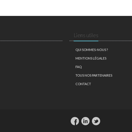
Liens utiles
QUI SOMMES-NOUS ?
MENTIONS LÉGALES
FAQ
TOUS NOS PARTENAIRES
CONTACT