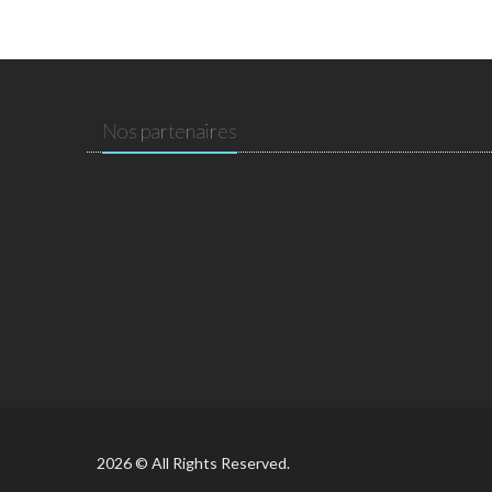
Nos partenaires
2026 © All Rights Reserved.