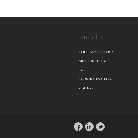
Liens utiles
QUI SOMMES-NOUS ?
MENTIONS LÉGALES
FAQ
TOUS NOS PARTENAIRES
CONTACT