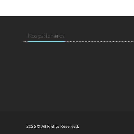
Nos partenaires
2026 © All Rights Reserved.