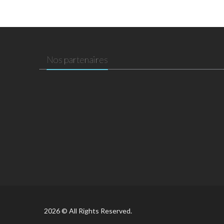
Nos partenaires
2026 © All Rights Reserved.