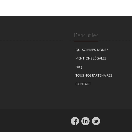
Liens utiles
QUI SOMMES-NOUS ?
MENTIONS LÉGALES
FAQ
TOUS NOS PARTENAIRES
CONTACT