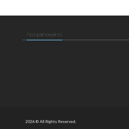
Nos partenaires
2026 © All Rights Reserved.