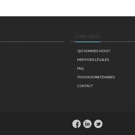
Liens utiles
QUI SOMMES-NOUS ?
MENTIONS LÉGALES
FAQ
TOUS NOS PARTENAIRES
CONTACT