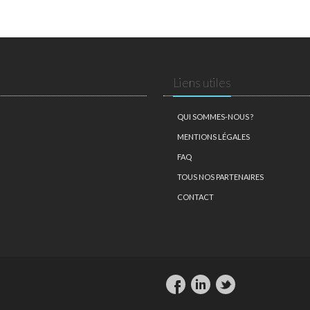
Liens utiles
QUI SOMMES-NOUS ?
MENTIONS LÉGALES
FAQ
TOUS NOS PARTENAIRES
CONTACT