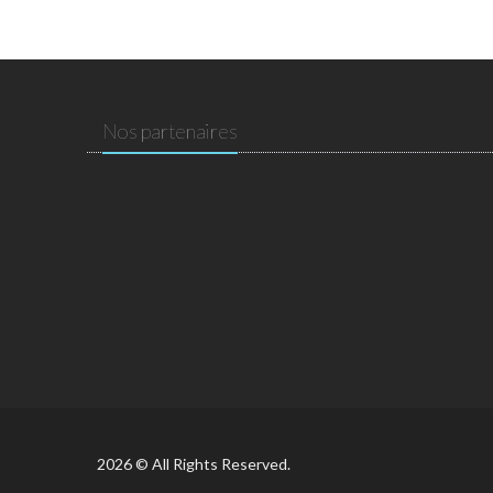
Nos partenaires
2026 © All Rights Reserved.