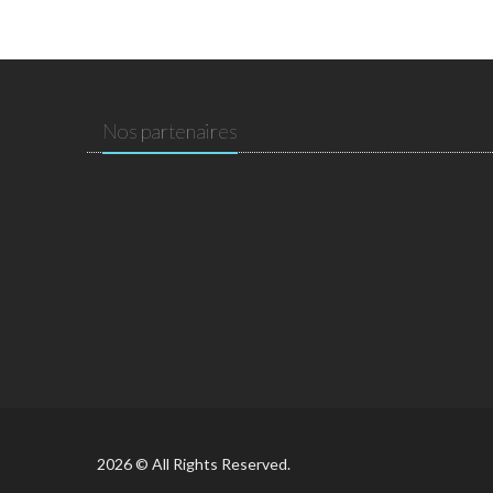
Nos partenaires
2026 © All Rights Reserved.