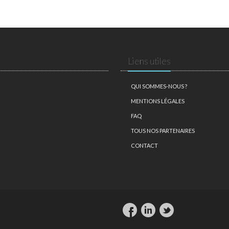
Liens utiles
QUI SOMMES-NOUS ?
MENTIONS LÉGALES
FAQ
TOUS NOS PARTENAIRES
CONTACT