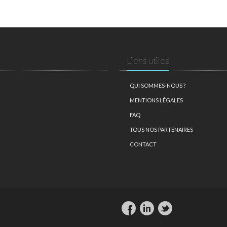
Liens utiles
QUI SOMMES-NOUS ?
MENTIONS LÉGALES
FAQ
TOUS NOS PARTENAIRES
CONTACT