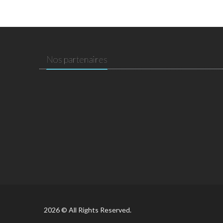
Nos partenaires
2026 © All Rights Reserved.