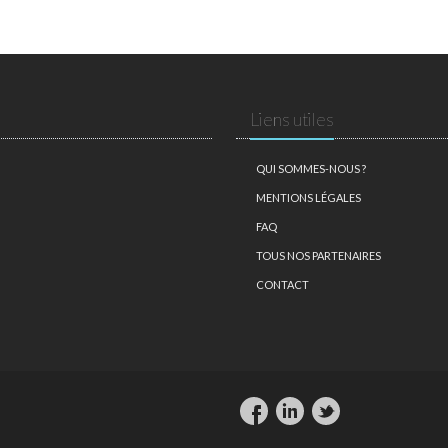
Liens utiles
QUI SOMMES-NOUS ?
MENTIONS LÉGALES
FAQ
TOUS NOS PARTENAIRES
CONTACT