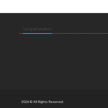
Nos partenaires
2026 © All Rights Reserved.