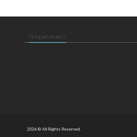
Nos partenaires
2026 © All Rights Reserved.