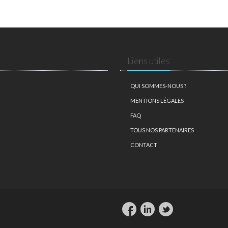
Liens utiles
QUI SOMMES-NOUS ?
MENTIONS LÉGALES
FAQ
TOUS NOS PARTENAIRES
CONTACT