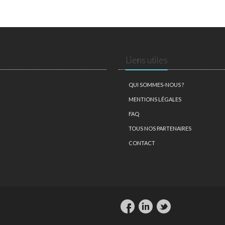
Liens utiles
QUI SOMMES-NOUS ?
MENTIONS LÉGALES
FAQ
TOUS NOS PARTENAIRES
CONTACT