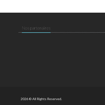
Nos partenaires
2026 © All Rights Reserved.