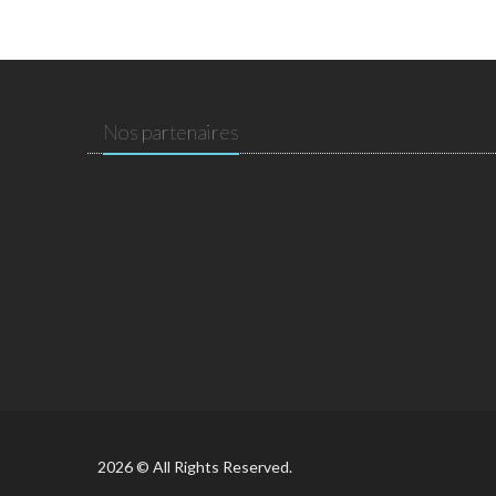
Nos partenaires
2026 © All Rights Reserved.