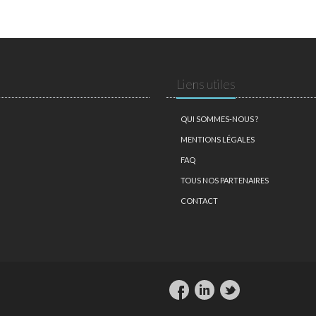
Liens utiles
QUI SOMMES-NOUS ?
MENTIONS LÉGALES
FAQ
TOUS NOS PARTENAIRES
CONTACT