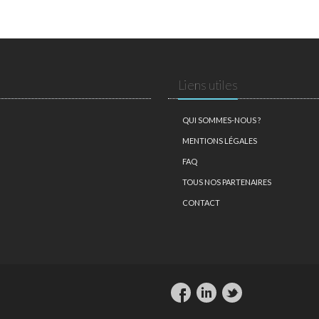
Liens utiles
QUI SOMMES-NOUS ?
MENTIONS LÉGALES
FAQ
TOUS NOS PARTENAIRES
CONTACT