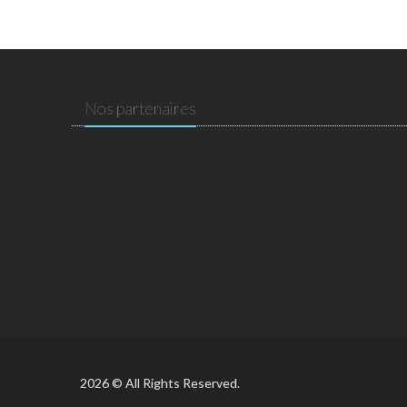
Nos partenaires
2026 © All Rights Reserved.