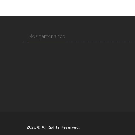
Nos partenaires
2026 © All Rights Reserved.