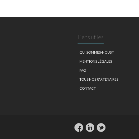
Liens utiles
QUI SOMMES-NOUS ?
MENTIONS LÉGALES
FAQ
TOUS NOS PARTENAIRES
CONTACT