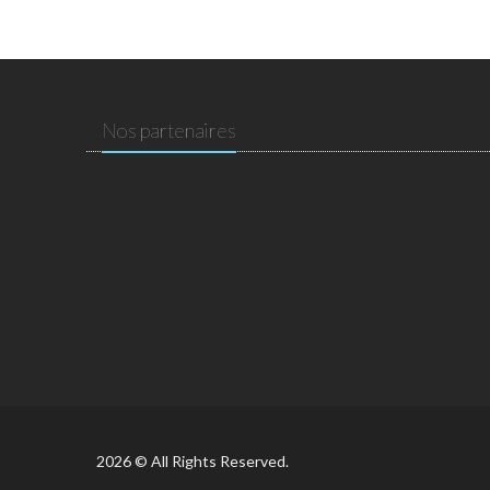
Nos partenaires
2026 © All Rights Reserved.