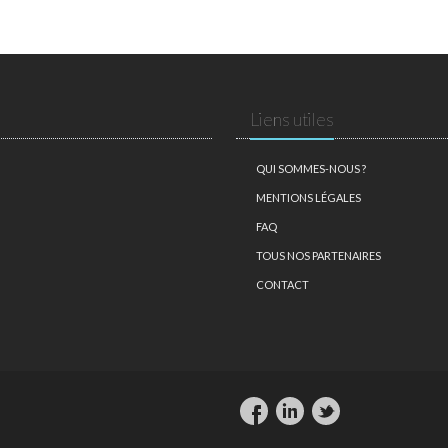
Liens utiles
QUI SOMMES-NOUS ?
MENTIONS LÉGALES
FAQ
TOUS NOS PARTENAIRES
CONTACT