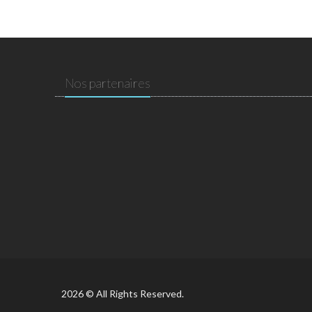
Nos partenaires
2026 © All Rights Reserved.