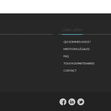
Liens utiles
QUI SOMMES-NOUS ?
MENTIONS LÉGALES
FAQ
TOUS NOS PARTENAIRES
CONTACT