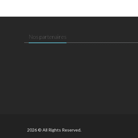
Nos partenaires
2026 © All Rights Reserved.