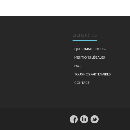
Liens utiles
QUI SOMMES-NOUS ?
MENTIONS LÉGALES
FAQ
TOUS NOS PARTENAIRES
CONTACT