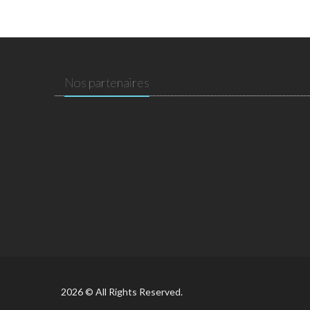
Nos partenaires
2026 © All Rights Reserved.