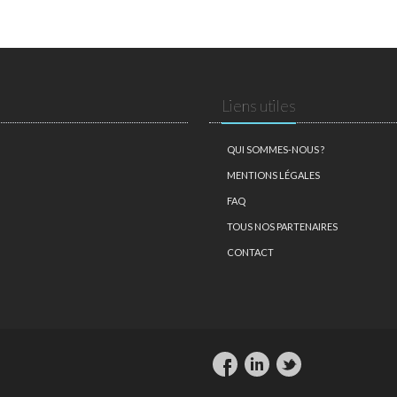
Liens utiles
QUI SOMMES-NOUS ?
MENTIONS LÉGALES
FAQ
TOUS NOS PARTENAIRES
CONTACT