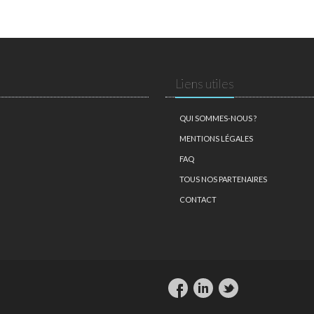
Liens utiles
QUI SOMMES-NOUS ?
MENTIONS LÉGALES
FAQ
TOUS NOS PARTENAIRES
CONTACT