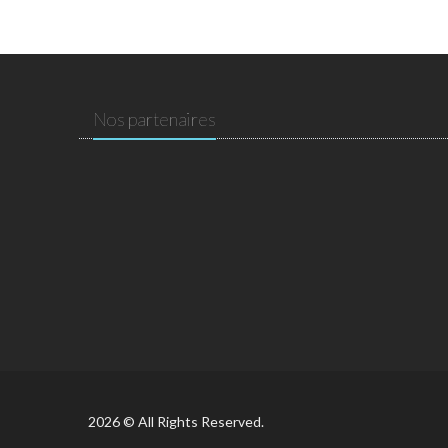
Nos partenaires
2026 © All Rights Reserved.