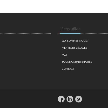
Liens utiles
QUI SOMMES-NOUS ?
MENTIONS LÉGALES
FAQ
TOUS NOS PARTENAIRES
CONTACT