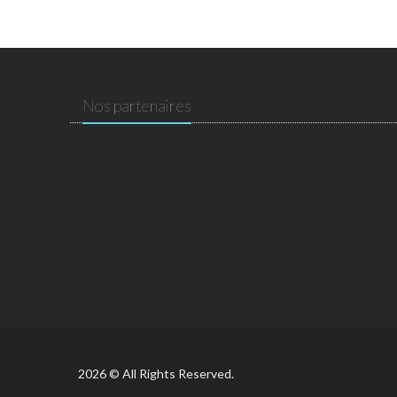
Nos partenaires
2026 © All Rights Reserved.