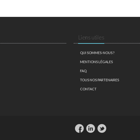
Liens utiles
QUI SOMMES-NOUS ?
MENTIONS LÉGALES
FAQ
TOUS NOS PARTENAIRES
CONTACT