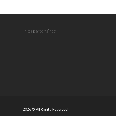
Nos partenaires
2026 © All Rights Reserved.