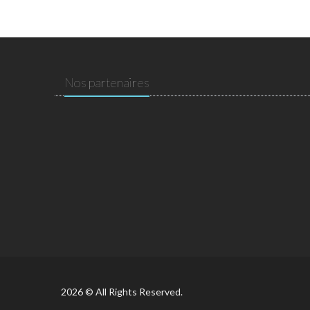
Nos partenaires
2026 © All Rights Reserved.