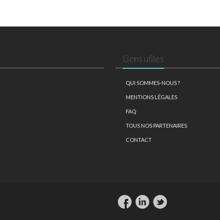
Liens utiles
QUI SOMMES-NOUS ?
MENTIONS LÉGALES
FAQ
TOUS NOS PARTENAIRES
CONTACT