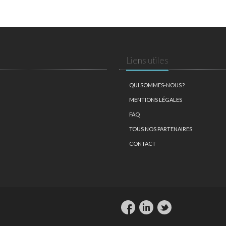
Liens utiles
QUI SOMMES-NOUS ?
MENTIONS LÉGALES
FAQ
TOUS NOS PARTENAIRES
CONTACT