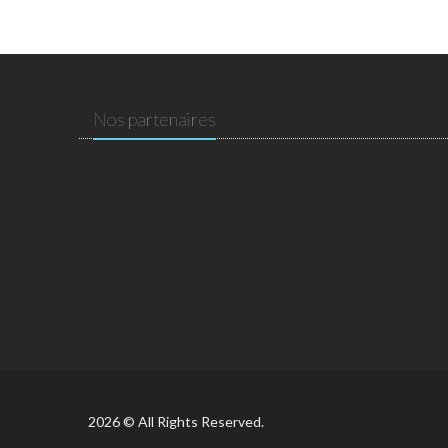
Nos partenaires
2026 © All Rights Reserved.