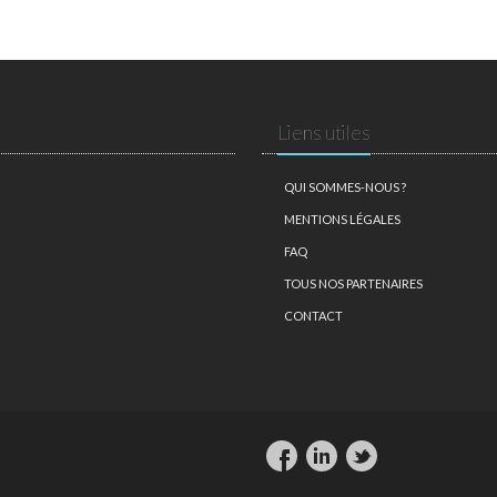
Liens utiles
QUI SOMMES-NOUS ?
MENTIONS LÉGALES
FAQ
TOUS NOS PARTENAIRES
CONTACT