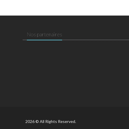
Nos partenaires
2026 © All Rights Reserved.