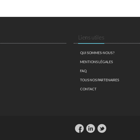
Liens utiles
QUI SOMMES-NOUS ?
MENTIONS LÉGALES
FAQ
TOUS NOS PARTENAIRES
CONTACT