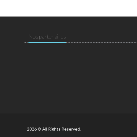
Nos partenaires
2026 © All Rights Reserved.