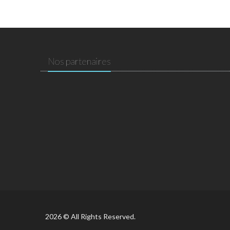
Nos partenaires
2026 © All Rights Reserved.