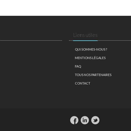
Liens utiles
QUI SOMMES-NOUS ?
MENTIONS LÉGALES
FAQ
TOUS NOS PARTENAIRES
CONTACT