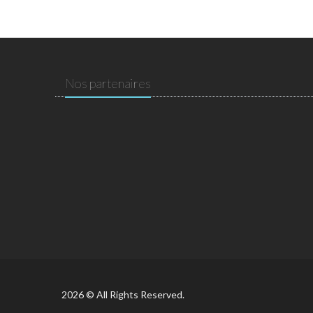
Nos partenaires
2026 © All Rights Reserved.