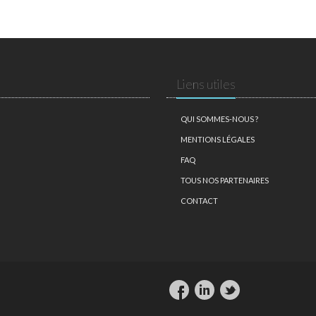
Liens utiles
QUI SOMMES-NOUS ?
MENTIONS LÉGALES
FAQ
TOUS NOS PARTENAIRES
CONTACT