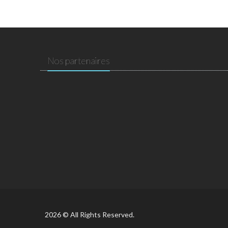
Nos partenaires
2026 © All Rights Reserved.