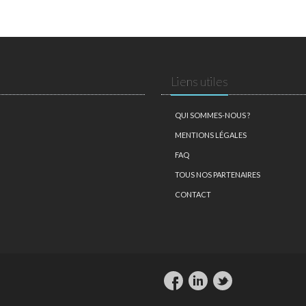
Liens utiles
QUI SOMMES-NOUS ?
MENTIONS LÉGALES
FAQ
TOUS NOS PARTENAIRES
CONTACT