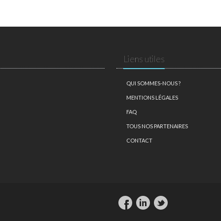
Liens utiles
QUI SOMMES-NOUS ?
MENTIONS LÉGALES
FAQ
TOUS NOS PARTENAIRES
CONTACT