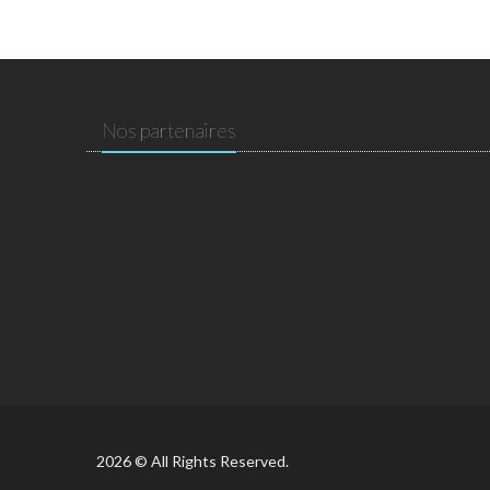
Nos partenaires
2026 © All Rights Reserved.