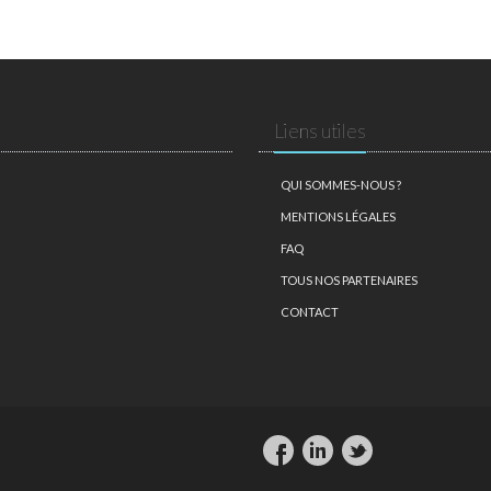
Liens utiles
QUI SOMMES-NOUS ?
MENTIONS LÉGALES
FAQ
TOUS NOS PARTENAIRES
CONTACT