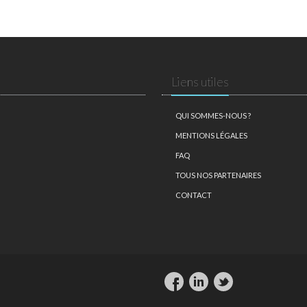
Liens utiles
QUI SOMMES-NOUS ?
MENTIONS LÉGALES
FAQ
TOUS NOS PARTENAIRES
CONTACT