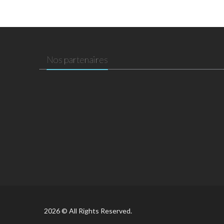
Nos partenaires
2026 © All Rights Reserved.